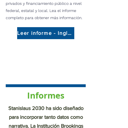
privados y financiamiento público a nivel
federal, estatal y local. Lea el informe
completo para obtener más información.
Leer informe - Inglés
Informes
Stanislaus 2030 ha sido diseñado
para incorporar tanto datos como
narrativa. La Institución Brookings