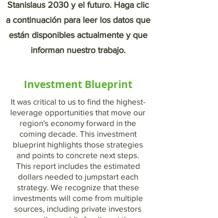
Stanislaus 2030 y el futuro. Haga clic
a continuación para leer los datos que
están disponibles actualmente y que
informan nuestro trabajo.
Investment Blueprint
It was critical to us to find the highest-
leverage opportunities that move our
region's economy forward in the
coming decade. This investment
blueprint highlights those strategies
and points to concrete next steps.
This report includes the estimated
dollars needed to jumpstart each
strategy. We recognize that these
investments will come from multiple
sources, including private investors