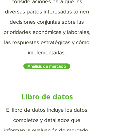
consideraciones para que las
diversas partes interesadas tomen
decisiones conjuntas sobre las
prioridades económicas y laborales,
las respuestas estratégicas y cómo
implementarlas.
Análisis de mercado
Libro de datos
El libro de datos incluye los datos
completos y detallados que
informan la evaluación de mercado.