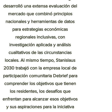
desarrolló una extensa evaluación del
mercado que combinó principios
nacionales y herramientas de datos
para estrategias económicas
regionales inclusivas, con
investigación aplicada y análisis
cualitativos de las circunstancias
locales. Al mismo tiempo, Stanislaus
2030 trabajó con la empresa local de
participación comunitaria Debrief para
comprender los objetivos que tienen
los residentes, los desafíos que
enfrentan para alcanzar esos objetivos
y sus aspiraciones para la iniciativa