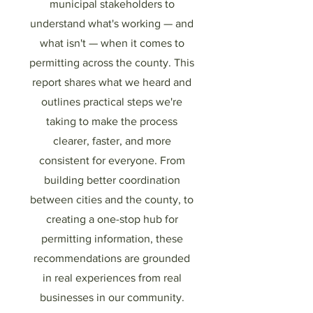
municipal stakeholders to
understand what's working — and
what isn't — when it comes to
permitting across the county. This
report shares what we heard and
outlines practical steps we're
taking to make the process
clearer, faster, and more
consistent for everyone. From
building better coordination
between cities and the county, to
creating a one-stop hub for
permitting information, these
recommendations are grounded
in real experiences from real
businesses in our community.