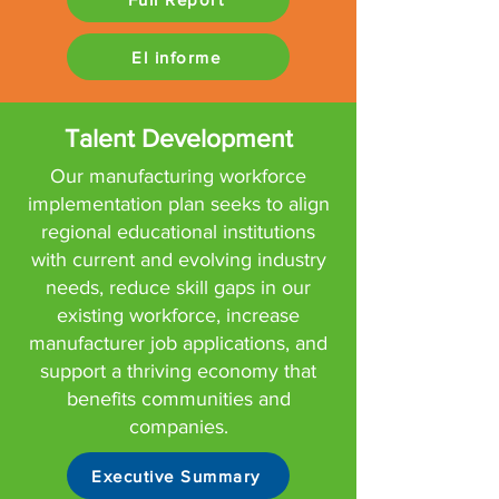
El informe
Talent Development
Our manufacturing workforce
implementation plan seeks to align
regional educational institutions
with current and evolving industry
needs, reduce skill gaps in our
existing workforce, increase
manufacturer job applications, and
support a thriving economy that
benefits communities and
companies.
Executive Summary