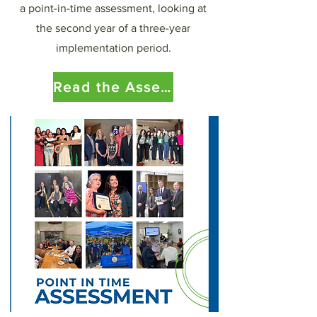
a point-in-time assessment, looking at
the second year of a three-year
implementation period.
Read the Assesment