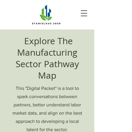
Explore The
Manufacturing
Sector Pathway
Map
This "Digital Packet" is a tool to
spark conversations between
partners, better understand labor
market data, and align on the best
approach to developing a local
talent for the sector.