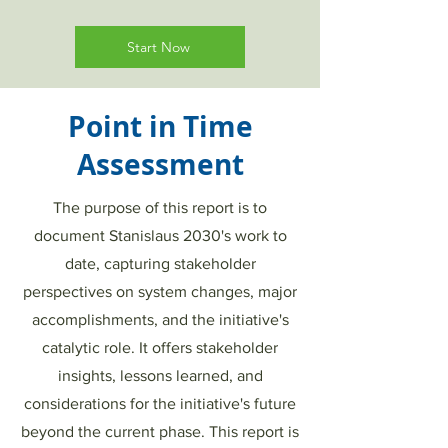
Start Now
Point in Time
Assessment
The purpose of this report is to
document Stanislaus 2030's work to
date, capturing stakeholder
perspectives on system changes, major
accomplishments, and the initiative's
catalytic role. It offers stakeholder
insights, lessons learned, and
considerations for the initiative's future
beyond the current phase. This report is