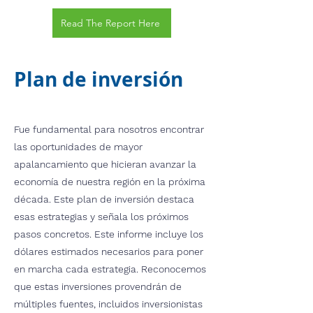
Read The Report Here
Plan de inversión
Fue fundamental para nosotros encontrar
las oportunidades de mayor
apalancamiento que hicieran avanzar la
economía de nuestra región en la próxima
década. Este plan de inversión destaca
esas estrategias y señala los próximos
pasos concretos. Este informe incluye los
dólares estimados necesarios para poner
en marcha cada estrategia. Reconocemos
que estas inversiones provendrán de
múltiples fuentes, incluidos inversionistas