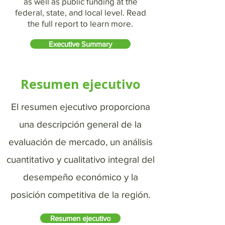
as well as public funding at the
federal, state, and local level. Read
the full report to learn more.
Executive Summary
Resumen ejecutivo
El resumen ejecutivo proporciona
una descripción general de la
evaluación de mercado, un análisis
cuantitativo y cualitativo integral del
desempeño económico y la
posición competitiva de la región.
Resumen ejecutivo