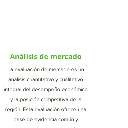
Análisis de mercado
La evaluación de mercado es un
análisis cuantitativo y cualitativo
integral del desempeño económico
y la posición competitiva de la
región. Esta evaluación ofrece una
base de evidencia común y