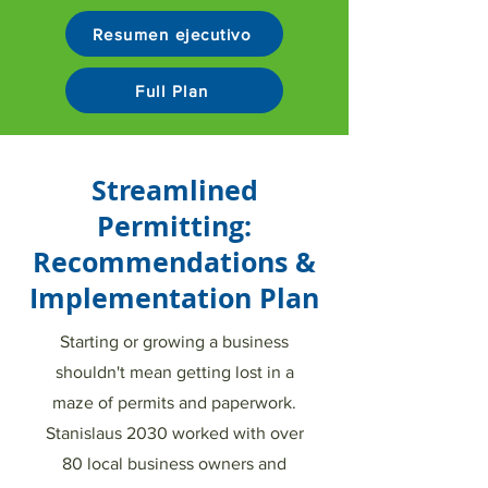
Resumen ejecutivo
Full Plan
Streamlined
Permitting:
Recommendations &
Implementation Plan
Starting or growing a business
shouldn't mean getting lost in a
maze of permits and paperwork.
Stanislaus 2030 worked with over
80 local business owners and